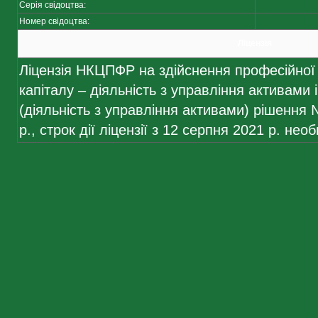
Серія свідоцтва:
Номер свідоцтва:
Ліцензія
Ліцензія НКЦПФР на здійснення професійної 
капіталу – діяльність з управління активами 
(діяльність з управління активами) рішення 
р., строк дії ліцензії з 12 серпня 2021 р. не