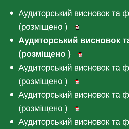
Аудиторський висновок та фі
(розміщено )
Аудиторський висновок та 
(розміщено )
Аудиторський висновок та фі
(розміщено )
Аудиторський висновок та фі
(розміщено )
Аудиторський висновок та фі